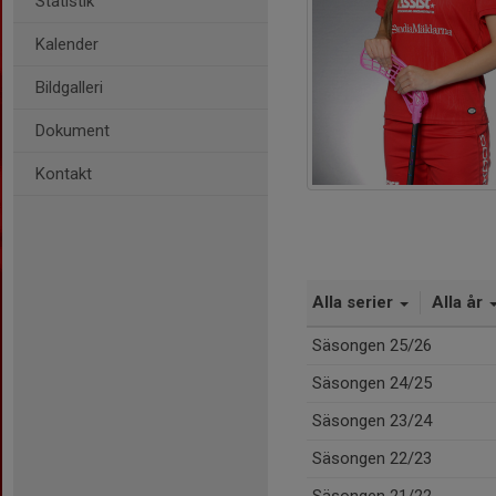
Statistik
Kalender
Bildgalleri
Dokument
Kontakt
Alla serier
Alla år
Säsongen 25/26
Säsongen 24/25
Säsongen 23/24
Säsongen 22/23