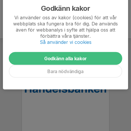
Godkänn kakor
Vi använder oss av kakor (cookies) för att vår
webbplats ska fungera bra för dig. De används
även för webbanalys i syfte att hjälpa oss att
förbättra våra tjänster.
Så använder vi cookies
Godkänn alla kakor
Bara nödvändiga