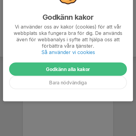
Godkänn kakor
Vi använder oss av kakor (cookies) för att vår
webbplats ska fungera bra för dig. De används
även för webbanalys i syfte att hjälpa oss att
förbättra våra tjänster.
Så använder vi cookies
Godkänn alla kakor
Bara nödvändiga