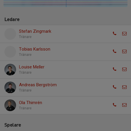
Ledare
Stefan Zingmark
Tränare
Tobias Karlsson
Tränare
Louise Meller
Tränare
Andreas Bergström
Tränare
Ola Thimrén
Tränare
Spelare