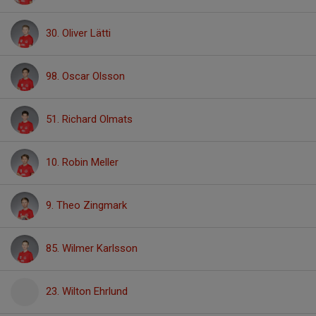
30. Oliver Lätti
98. Oscar Olsson
51. Richard Olmats
10. Robin Meller
9. Theo Zingmark
85. Wilmer Karlsson
23. Wilton Ehrlund