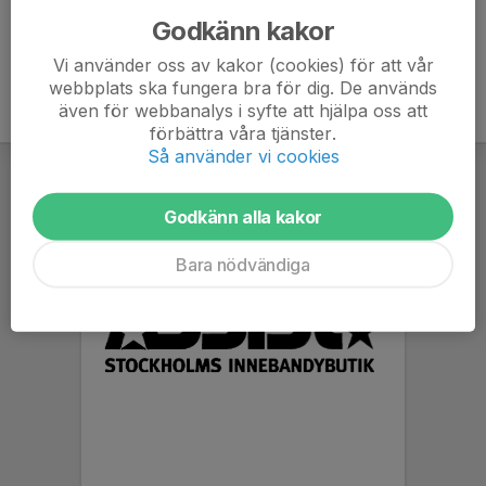
Godkänn kakor
Vi använder oss av kakor (cookies) för att vår
webbplats ska fungera bra för dig. De används
även för webbanalys i syfte att hjälpa oss att
förbättra våra tjänster.
Så använder vi cookies
Godkänn alla kakor
Bara nödvändiga