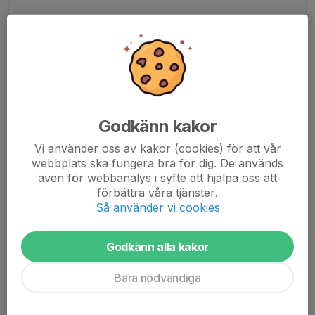
Godkänn kakor
Vi använder oss av kakor (cookies) för att vår
webbplats ska fungera bra för dig. De används
även för webbanalys i syfte att hjälpa oss att
förbättra våra tjänster.
Så använder vi cookies
Godkänn alla kakor
https://smwelevator.se/
Bara nödvändiga