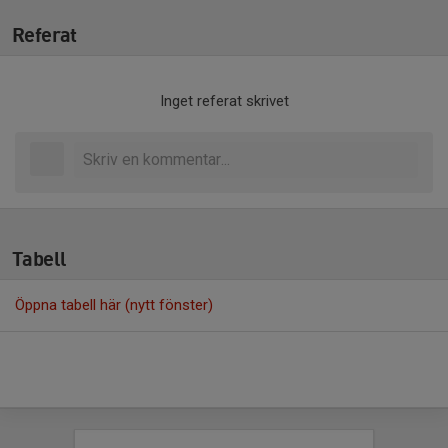
Referat
Inget referat skrivet
Tabell
Öppna tabell här (nytt fönster)